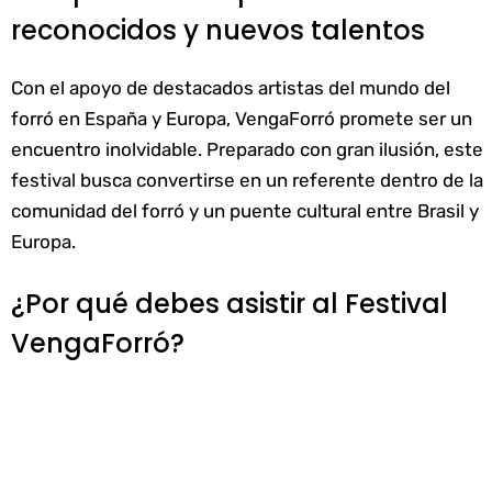
reconocidos y nuevos talentos
Con el apoyo de destacados artistas del mundo del
forró en España y Europa, VengaForró promete ser un
encuentro inolvidable. Preparado con gran ilusión, este
festival busca convertirse en un referente dentro de la
comunidad del forró y un puente cultural entre Brasil y
Europa.
¿Por qué debes asistir al Festival
VengaForró?