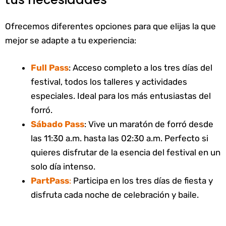
Ofrecemos diferentes opciones para que elijas la que
mejor se adapte a tu experiencia:
Full Pass
: Acceso completo a los tres días del
festival, todos los talleres y actividades
especiales. Ideal para los más entusiastas del
forró.
Sábado Pass
: Vive un maratón de forró desde
las 11:30 a.m. hasta las 02:30 a.m. Perfecto si
quieres disfrutar de la esencia del festival en un
solo día intenso.
PartPass
:
Participa en los tres días de fiesta y
disfruta cada noche de celebración y baile.