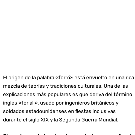
El origen de la palabra «forró» está envuelto en una rica
mezcla de teorías y tradiciones culturales. Una de las
explicaciones más populares es que deriva del término
inglés «for all», usado por ingenieros británicos y
soldados estadounidenses en fiestas inclusivas
durante el siglo XIX y la Segunda Guerra Mundial.