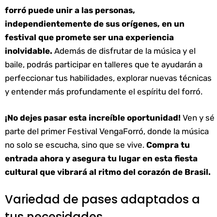
forró puede unir a las personas,
independientemente de sus orígenes, en un
festival que promete ser una experiencia
inolvidable.
Además de disfrutar de la música y el
baile, podrás participar en talleres que te ayudarán a
perfeccionar tus habilidades, explorar nuevas técnicas
y entender más profundamente el espíritu del forró.
¡No dejes pasar esta increíble oportunidad!
Ven y sé
parte del primer Festival VengaForró, donde la música
no solo se escucha, sino que se vive.
Compra tu
entrada ahora y asegura tu lugar en esta fiesta
cultural que vibrará al ritmo del corazón de Brasil.
Variedad de pases adaptados a
tus necesidades