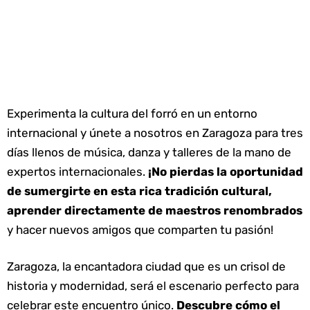
Experimenta la cultura del forró en un entorno
internacional y únete a nosotros en Zaragoza para tres
días llenos de música, danza y talleres de la mano de
expertos internacionales.
¡No pierdas la oportunidad
de sumergirte en esta rica tradición cultural,
aprender directamente de maestros renombrados
y hacer nuevos amigos que comparten tu pasión!
Zaragoza, la encantadora ciudad que es un crisol de
historia y modernidad, será el escenario perfecto para
celebrar este encuentro único.
Descubre cómo el