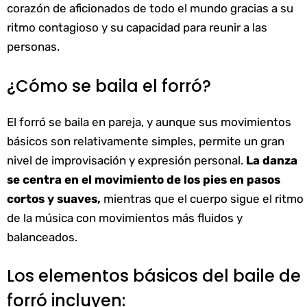
corazón de aficionados de todo el mundo gracias a su
ritmo contagioso y su capacidad para reunir a las
personas.
¿Cómo se baila el forró?
El forró se baila en pareja, y aunque sus movimientos
básicos son relativamente simples, permite un gran
nivel de improvisación y expresión personal.
La danza
se centra en el movimiento de los pies en pasos
cortos y suaves,
mientras que el cuerpo sigue el ritmo
de la música con movimientos más fluidos y
balanceados.
Los elementos básicos del baile de
forró incluyen: