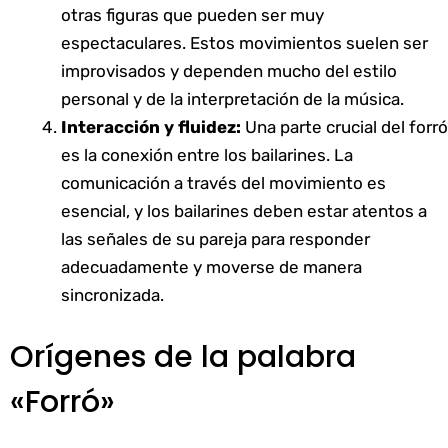
otras figuras que pueden ser muy
espectaculares. Estos movimientos suelen ser
improvisados y dependen mucho del estilo
personal y de la interpretación de la música.
Interacción y fluidez:
Una parte crucial del forró
es la conexión entre los bailarines. La
comunicación a través del movimiento es
esencial, y los bailarines deben estar atentos a
las señales de su pareja para responder
adecuadamente y moverse de manera
sincronizada.
Orígenes de la palabra
«Forró»