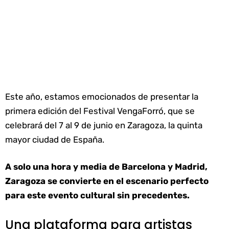
Este año, estamos emocionados de presentar la
primera edición del Festival VengaForró, que se
celebrará del 7 al 9 de junio en Zaragoza, la quinta
mayor ciudad de España.
A solo una hora y media de Barcelona y Madrid,
Zaragoza se convierte en el escenario perfecto
para este evento cultural sin precedentes.
Una plataforma para artistas