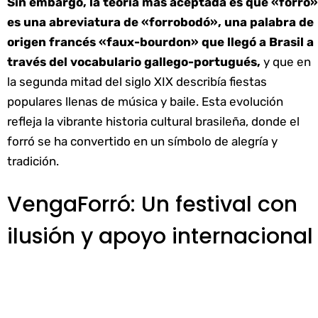
Sin embargo, la teoría más aceptada es que «forró»
es una abreviatura de «forrobodó», una palabra de
origen francés «faux-bourdon» que llegó a Brasil a
través del vocabulario gallego-portugués,
y que en
la segunda mitad del siglo XIX describía fiestas
populares llenas de música y baile. Esta evolución
refleja la vibrante historia cultural brasileña, donde el
forró se ha convertido en un símbolo de alegría y
tradición.
VengaForró: Un festival con
ilusión y apoyo internacional