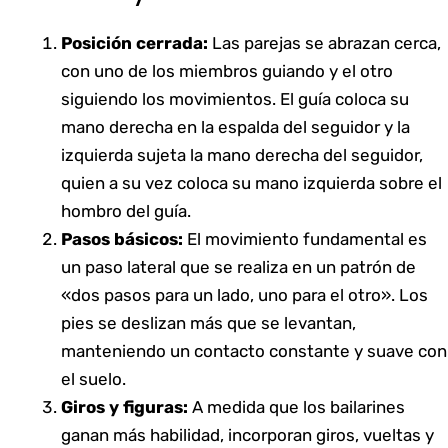
Posición cerrada:
Las parejas se abrazan cerca,
con uno de los miembros guiando y el otro
siguiendo los movimientos. El guía coloca su
mano derecha en la espalda del seguidor y la
izquierda sujeta la mano derecha del seguidor,
quien a su vez coloca su mano izquierda sobre el
hombro del guía.
Pasos básicos:
El movimiento fundamental es
un paso lateral que se realiza en un patrón de
«dos pasos para un lado, uno para el otro». Los
pies se deslizan más que se levantan,
manteniendo un contacto constante y suave con
el suelo.
Giros y figuras:
A medida que los bailarines
ganan más habilidad, incorporan giros, vueltas y